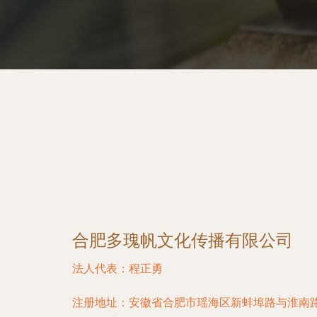
合肥多瑰帆文化传播有限公司
法人代表：
程正勇
注册地址：
安徽省合肥市瑶海区新蚌埠路与淮南路