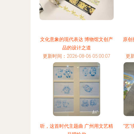
文化意象的现代表达 博物馆文创产
原创
品的设计之道
更新时间：2026-08-06 05:00:07
更新
听，这首时代主题曲 广州用文艺精
“艺