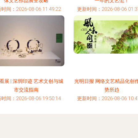
体文艺作品展全攻略
一年的文艺范！
时间：2026-08-06 11:49:22
更新时间：2026-08-06 01:37
看展 | 深圳印迹 艺术文创与城
光明日报 网络文艺精品化创
市交流指南
势所趋
时间：2026-08-06 19:50:14
更新时间：2026-08-06 10:47