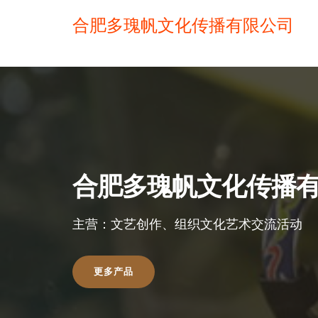
合肥多瑰帆文化传播有限公司
合肥多瑰帆文化传播
主营：文艺创作、组织文化艺术交流活动
更多产品