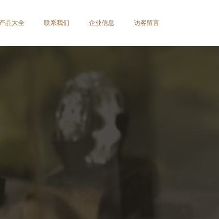
产品大全
联系我们
企业信息
访客留言