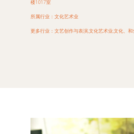
楼1017室
所属行业：
文化艺术业
更多行业：
文艺创作与表演,文化艺术业,文化、和