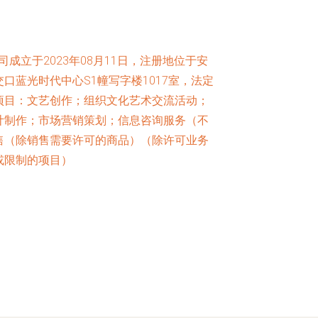
成立于2023年08月11日，注册地位于安
口蓝光时代中心S1幢写字楼1017室，法定
项目：文艺创作；组织文化艺术交流活动；
计制作；市场营销策划；信息咨询服务（不
售（除销售需要许可的商品）（除许可业务
或限制的项目）