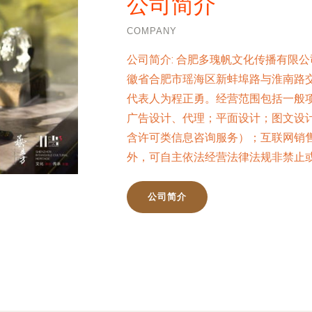
公司简介
COMPANY
公司简介:
合肥多瑰帆文化传播有限公司
徽省合肥市瑶海区新蚌埠路与淮南路交
代表人为程正勇。经营范围包括一般
广告设计、代理；平面设计；图文设
含许可类信息咨询服务）；互联网销
外，可自主依法经营法律法规非禁止
公司简介