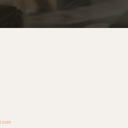
3.com