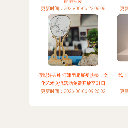
品唱给你
更新时间：2026-08-06 22:08:08
更新
假期好去处 江津团扇展受热捧，文
线上
化艺术交流活动免费开放至31日
更新时间：2026-08-06 09:26:32
更新