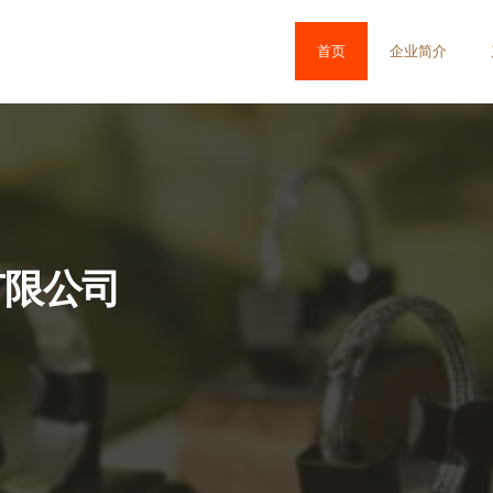
首页
企业简介
有限公司