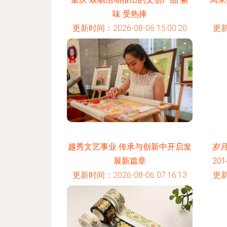
味 受热捧
更新时间：2026-08-06 15:00:20
更新
越秀文艺事业 传承与创新中开启发
岁
展新篇章
20
更新时间：2026-08-06 07:16:13
更新